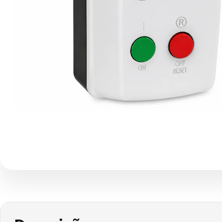
1 / 1