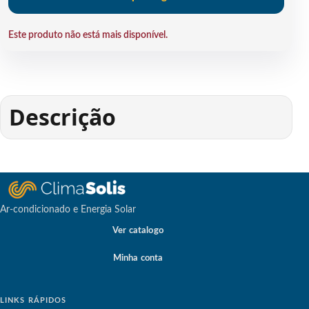
Este produto não está mais disponível.
Descrição
Ar-condicionado e Energia Solar
Ver catalogo
Minha conta
LINKS RÁPIDOS