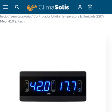
Início
/
Sem categoria
/ Controlador Digital Temperatura E Umidade 220V
Mec-H10 Elitech