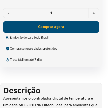
Quantidade
-
+
Comprar agora
Envio rápido para todo Brasil
Compra segura e dados protegidos
Troca fácil em até 7 dias
Descrição
Apresentamos o controlador digital de temperatura e
umidade
MEC-H10 da Elitech
, ideal para ambientes que