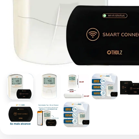
1 / 9