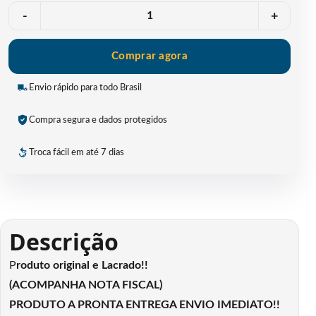
Quantidade
-
+
Comprar agora
Envio rápido para todo Brasil
Compra segura e dados protegidos
Troca fácil em até 7 dias
Descrição
P
roduto original e Lacrado!!
(ACOMPANHA NOTA FISCAL)
PRODUTO A PRONTA ENTREGA ENVIO IMEDIATO!!