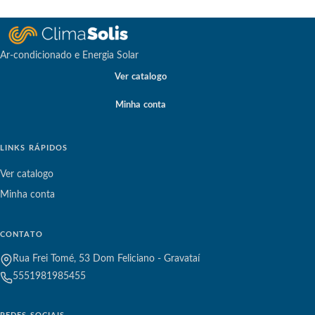
Ar-condicionado e Energia Solar
Ver catalogo
Minha conta
LINKS RÁPIDOS
Ver catalogo
Minha conta
CONTATO
Rua Frei Tomé, 53 Dom Feliciano - Gravataí
5551981985455