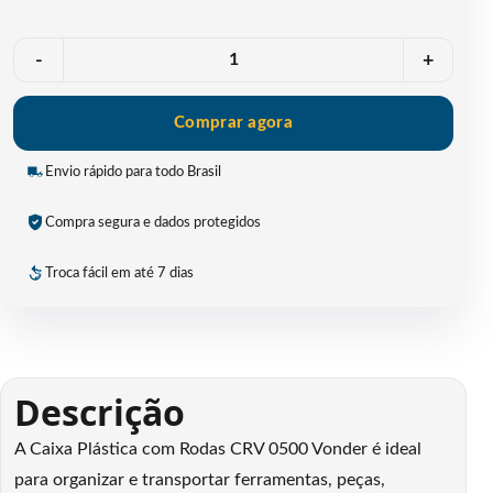
Quantidade
-
+
Comprar agora
Envio rápido para todo Brasil
Compra segura e dados protegidos
Troca fácil em até 7 dias
Descrição
A Caixa Plástica com Rodas CRV 0500 Vonder é ideal
para organizar e transportar ferramentas, peças,