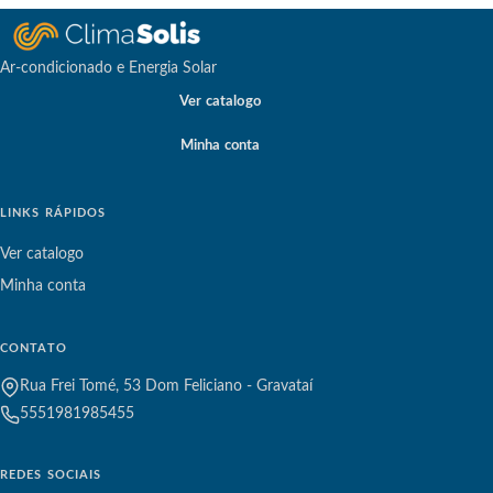
Ar-condicionado e Energia Solar
Ver catalogo
Minha conta
LINKS RÁPIDOS
Ver catalogo
Minha conta
CONTATO
Rua Frei Tomé, 53 Dom Feliciano - Gravataí
5551981985455
REDES SOCIAIS