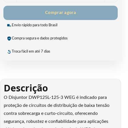
Comprar agora
Envio rápido para todo Brasil
Compra segura e dados protegidos
Troca fácil em até 7 dias
Descrição
O Disjuntor DWP125L-125-3 WEG é indicado para
proteção de circuitos de distribuição de baixa tensão
contra sobrecarga e curto-circuito, oferecendo
segurança, robustez e confiabilidade para aplicações