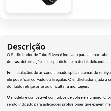
Descrição
O Endireitador de Tubo Friven é indicado para alinhar tubos 
dobras, deformações e desperdício de material, deixando a
Em instalações de ar-condicionado split, sistemas de refrig
ele pode ficar curvado ou irregular. O endireitador ajuda 
do fluido refrigerante ou dificultar a montagem.
O modelo é compatível com tubos de cobre e alumínio. O pr
sendo indicado para aplicações profissionais que exigem m