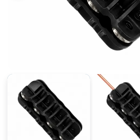
1 / 2