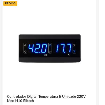
PROMO
Controlador Digital Temperatura E Umidade 220V
Mec-H10 Elitech