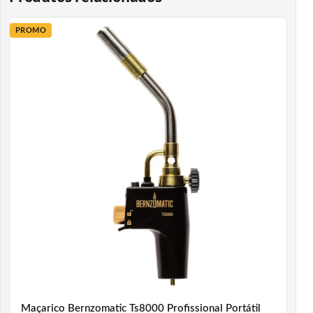
PROMO
Maçarico Bernzomatic Ts8000 Profissional Portátil