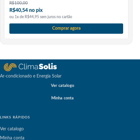
R$
100,00
R$40,54 no pix
ou 1x de R$44,95 sem juros no cartão
Comprar agora
Ar-condicionado e Energia Solar
Ver catalogo
Minha conta
LINKS RÁPIDOS
Ver catalogo
Minha conta