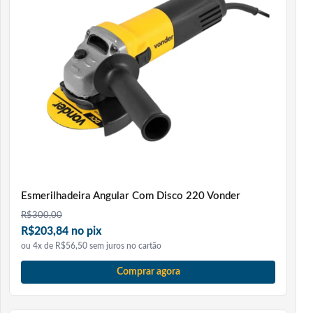
Esmerilhadeira Angular Com Disco 220 Vonder
R$
300,00
R$203,84 no pix
ou 4x de R$56,50 sem juros no cartão
Comprar agora