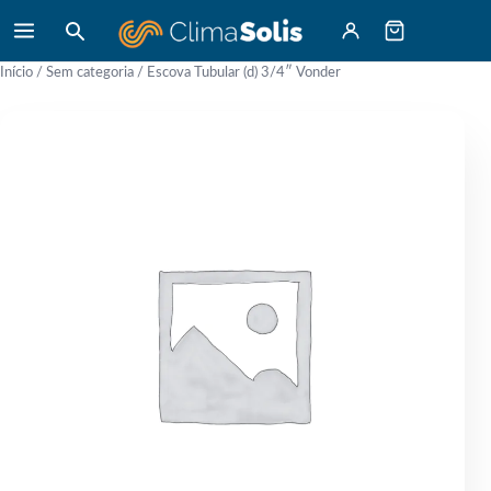
Início
/
Sem categoria
/ Escova Tubular (d) 3/4″ Vonder