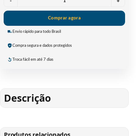
-
+
Comprar agora
Envio rápido para todo Brasil
Compra segura e dados protegidos
Troca fácil em até 7 dias
Descrição
Produtos relacionados