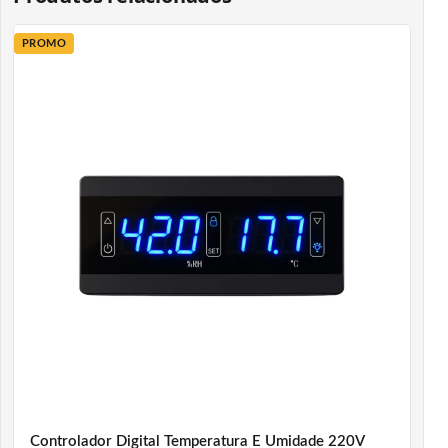
PROMO
Controlador Digital Temperatura E Umidade 220V