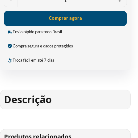
-
+
Comprar agora
Envio rápido para todo Brasil
Compra segura e dados protegidos
Troca fácil em até 7 dias
Descrição
Produtos relacionados