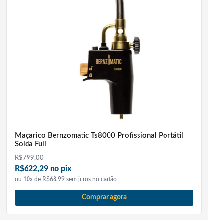
Maçarico Bernzomatic Ts8000 Profissional Portátil
Solda Full
R$
799,00
R$622,29 no pix
ou 10x de R$68,99 sem juros no cartão
Comprar agora