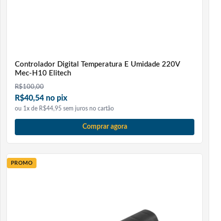
Controlador Digital Temperatura E Umidade 220V
Mec-H10 Elitech
R$
100,00
R$40,54 no pix
ou 1x de R$44,95 sem juros no cartão
Comprar agora
PROMO