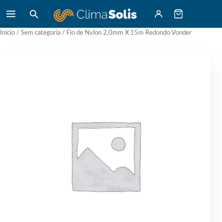
Início
/
Sem categoria
/ Fio de Nylon 2,0mm X 15m Redondo Vonder