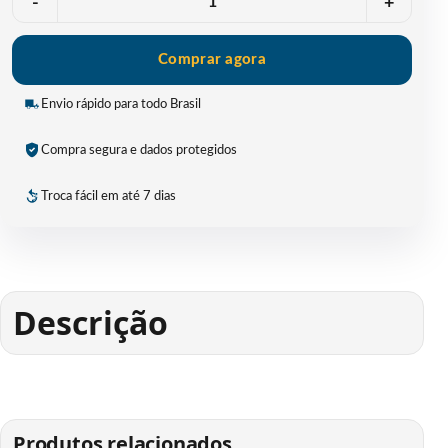
-
+
Comprar agora
Envio rápido para todo Brasil
Compra segura e dados protegidos
Troca fácil em até 7 dias
Descrição
Produtos relacionados