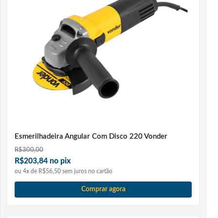
Esmerilhadeira Angular Com Disco 220 Vonder
R$
300,00
R$203,84 no pix
ou 4x de R$56,50 sem juros no cartão
Comprar agora