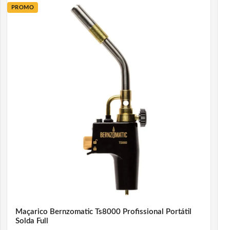
PROMO
Maçarico Bernzomatic Ts8000 Profissional Portátil
Solda Full