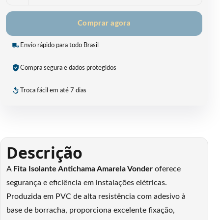
Comprar agora
Envio rápido para todo Brasil
Compra segura e dados protegidos
Troca fácil em até 7 dias
Descrição
A
Fita Isolante Antichama Amarela Vonder
oferece
segurança e eficiência em instalações elétricas.
Produzida em PVC de alta resistência com adesivo à
base de borracha, proporciona excelente fixação,