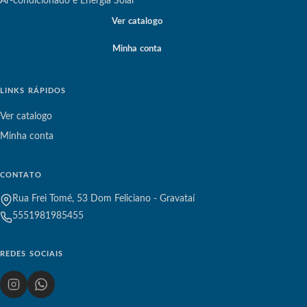
Ar-condicionado e Energia Solar
Ver catalogo
Minha conta
LINKS RÁPIDOS
Ver catalogo
Minha conta
CONTATO
Rua Frei Tomé, 53 Dom Feliciano - Gravataí
5551981985455
REDES SOCIAIS