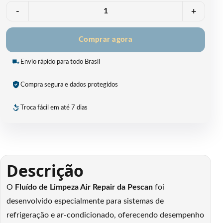
Quantidade
-
+
Comprar agora
Envio rápido para todo Brasil
Compra segura e dados protegidos
Troca fácil em até 7 dias
Descrição
O
Fluído de Limpeza Air Repair da Pescan
foi
desenvolvido especialmente para sistemas de
refrigeração e ar-condicionado, oferecendo desempenho