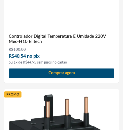
Controlador Digital Temperatura E Umidade 220V
Mec-H10 Elitech
R$
100,00
R$40,54 no pix
ou 1x de R$44,95 sem juros no cartão
Comprar agora
PROMO