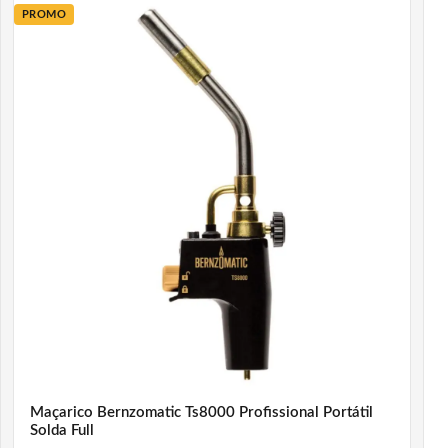
PROMO
Maçarico Bernzomatic Ts8000 Profissional Portátil
Solda Full