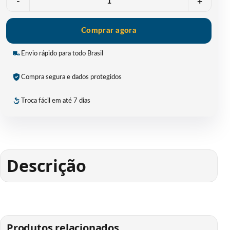
-
+
Comprar agora
Envio rápido para todo Brasil
Compra segura e dados protegidos
Troca fácil em até 7 dias
Descrição
Produtos relacionados