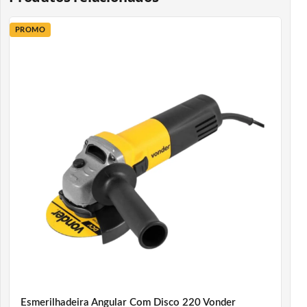
PROMO
Esmerilhadeira Angular Com Disco 220 Vonder