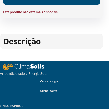
Este produto não está mais disponível.
Descrição
Ar-condicionado e Energia Solar
Ver catalogo
Minha conta
LINKS RÁPIDOS