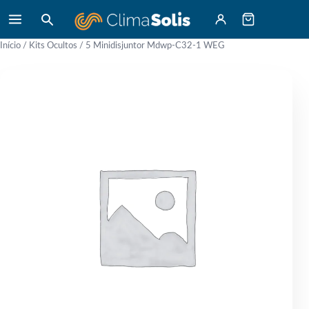
Início
/
Kits Ocultos
/ 5 Minidisjuntor Mdwp-C32-1 WEG