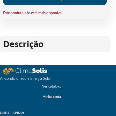
Este produto não está mais disponível.
Descrição
Ar-condicionado e Energia Solar
Ver catalogo
Minha conta
LINKS RÁPIDOS