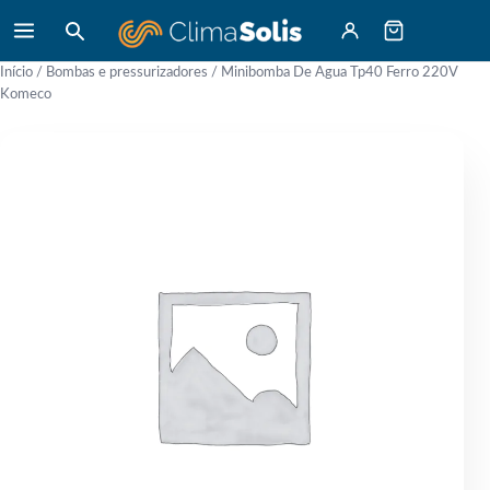
Início
/
Bombas e pressurizadores
/ Minibomba De Agua Tp40 Ferro 220V
Komeco