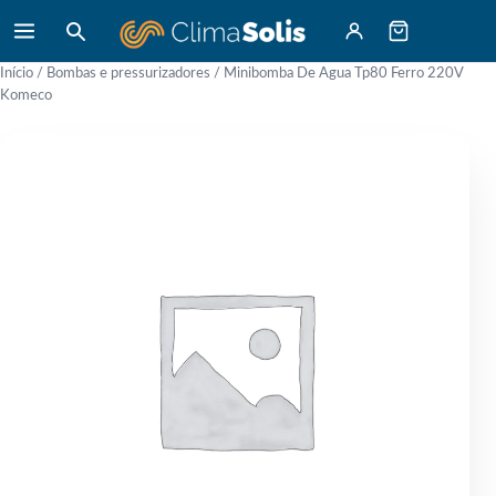
Início
/
Bombas e pressurizadores
/ Minibomba De Agua Tp80 Ferro 220V
Komeco