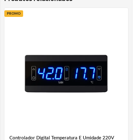
PROMO
Controlador Digital Temperatura E Umidade 220V