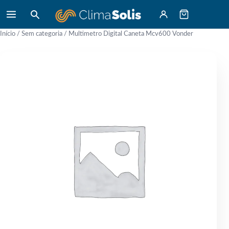
Início
/
Sem categoria
/ Multimetro Digital Caneta Mcv600 Vonder