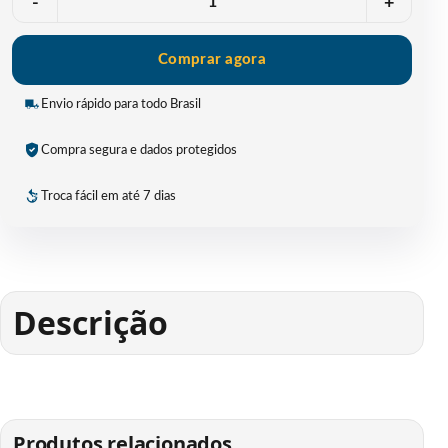
-
+
Comprar agora
Envio rápido para todo Brasil
Compra segura e dados protegidos
Troca fácil em até 7 dias
Descrição
Produtos relacionados