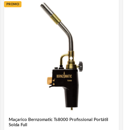
PROMO
Maçarico Bernzomatic Ts8000 Profissional Portátil
Solda Full