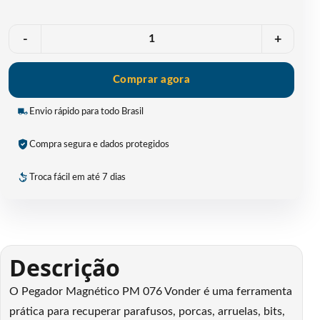
Quantidade
-
+
Comprar agora
Envio rápido para todo Brasil
Compra segura e dados protegidos
Troca fácil em até 7 dias
Descrição
O Pegador Magnético PM 076 Vonder é uma ferramenta
prática para recuperar parafusos, porcas, arruelas, bits,