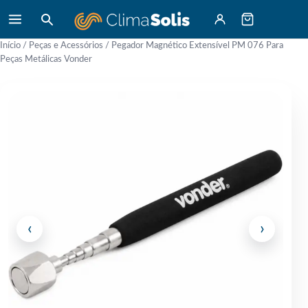
Início
/
Peças e Acessórios
/ Pegador Magnético Extensível PM 076 Para
Peças Metálicas Vonder
‹
›