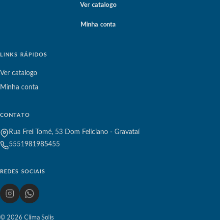
Ver catalogo
Minha conta
LINKS RÁPIDOS
Ver catalogo
Minha conta
CONTATO
Rua Frei Tomé, 53 Dom Feliciano - Gravataí
5551981985455
REDES SOCIAIS
© 2026 Clima Solis