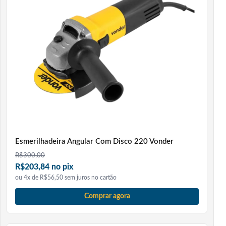
Esmerilhadeira Angular Com Disco 220 Vonder
R$
300,00
R$203,84 no pix
ou 4x de R$56,50 sem juros no cartão
Comprar agora