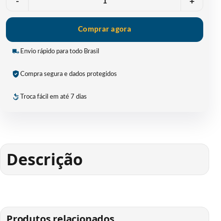
-
+
Comprar agora
Envio rápido para todo Brasil
Compra segura e dados protegidos
Troca fácil em até 7 dias
Descrição
Produtos relacionados