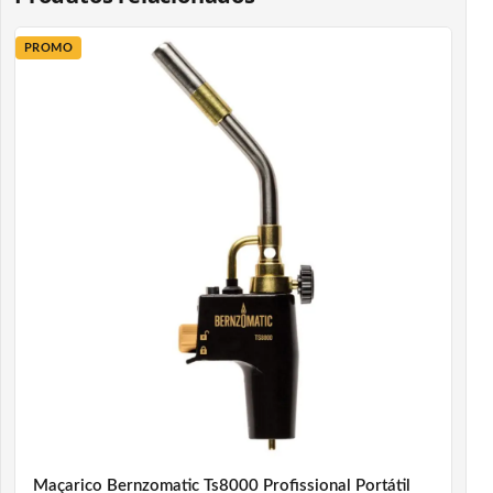
PROMO
Maçarico Bernzomatic Ts8000 Profissional Portátil