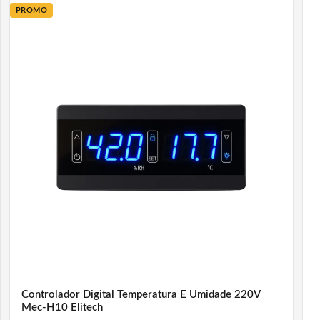
PROMO
Controlador Digital Temperatura E Umidade 220V
Mec-H10 Elitech