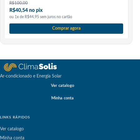
R$
100,00
R$40,54 no pix
ou 1x de R$44,95 sem juros no cartão
Comprar agora
Ar-condicionado e Energia Solar
Ver catalogo
Minha conta
LINKS RÁPIDOS
Ver catalogo
Minha conta