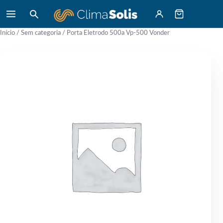
Início
/
Sem categoria
/ Porta Eletrodo 500a Vp-500 Vonder