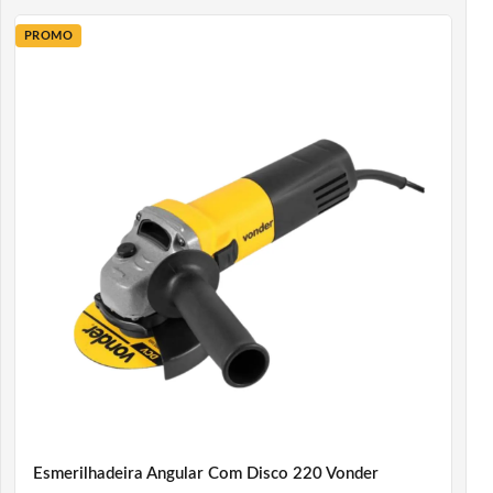
PROMO
Esmerilhadeira Angular Com Disco 220 Vonder