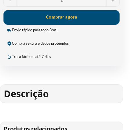
-
+
Comprar agora
Envio rápido para todo Brasil
Compra segura e dados protegidos
Troca fácil em até 7 dias
Descrição
Produtos relacionados