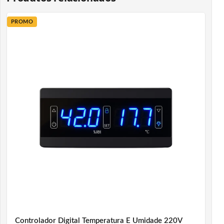
PROMO
Controlador Digital Temperatura E Umidade 220V