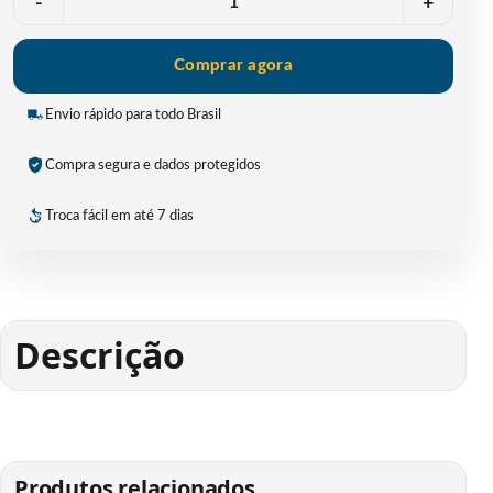
-
+
Comprar agora
Envio rápido para todo Brasil
Compra segura e dados protegidos
Troca fácil em até 7 dias
Descrição
Produtos relacionados