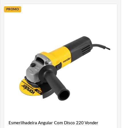
PROMO
Esmerilhadeira Angular Com Disco 220 Vonder