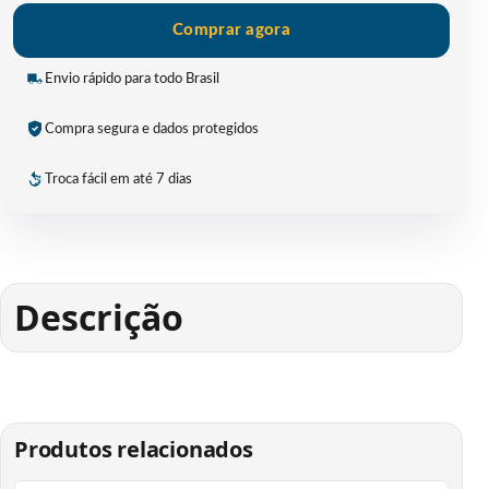
Comprar agora
Envio rápido para todo Brasil
Compra segura e dados protegidos
Troca fácil em até 7 dias
Descrição
Produtos relacionados