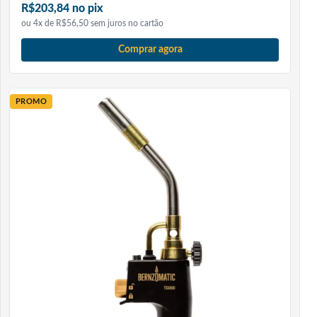
R$203,84 no pix
ou 4x de R$56,50 sem juros no cartão
Comprar agora
PROMO