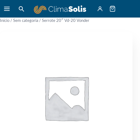
Início
/
Sem categoria
/ Serrote 20″ Vd-20 Vonder