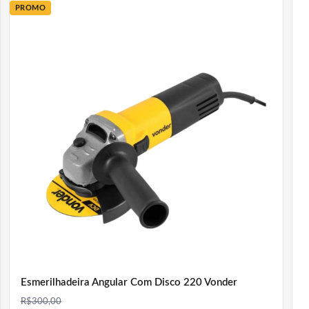
PROMO
Esmerilhadeira Angular Com Disco 220 Vonder
R$
300,00