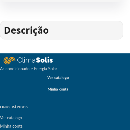
Descrição
Ar-condicionado e Energia Solar
Ver catalogo
Minha conta
LINKS RÁPIDOS
Ver catalogo
Minha conta