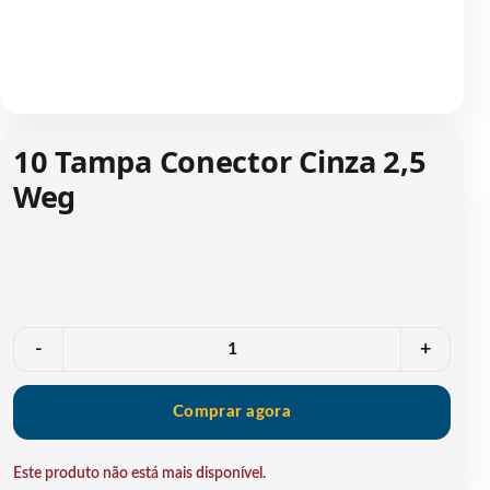
10 Tampa Conector Cinza 2,5
Weg
Quantidade
-
+
Comprar agora
Este produto não está mais disponível.