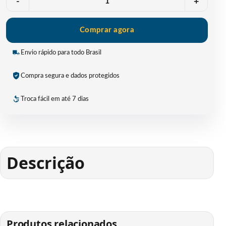
-
+
Comprar agora
Envio rápido para todo Brasil
Compra segura e dados protegidos
Troca fácil em até 7 dias
Descrição
Produtos relacionados