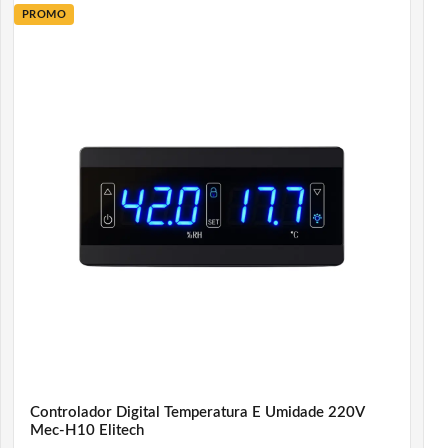
PROMO
Controlador Digital Temperatura E Umidade 220V
Mec-H10 Elitech