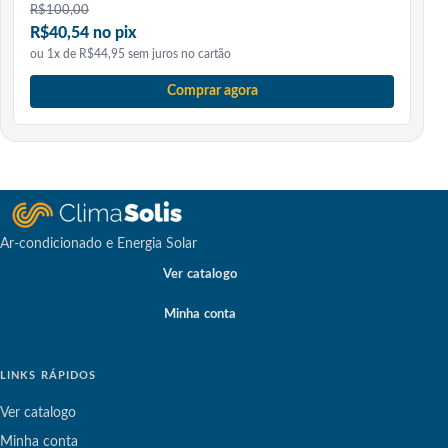
R$
100,00
R$40,54 no pix
ou 1x de R$44,95 sem juros no cartão
Comprar agora
Ar-condicionado e Energia Solar
Ver catalogo
Minha conta
LINKS RÁPIDOS
Ver catalogo
Minha conta