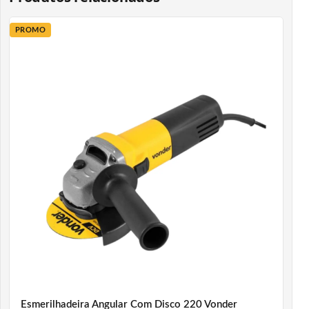
PROMO
Esmerilhadeira Angular Com Disco 220 Vonder