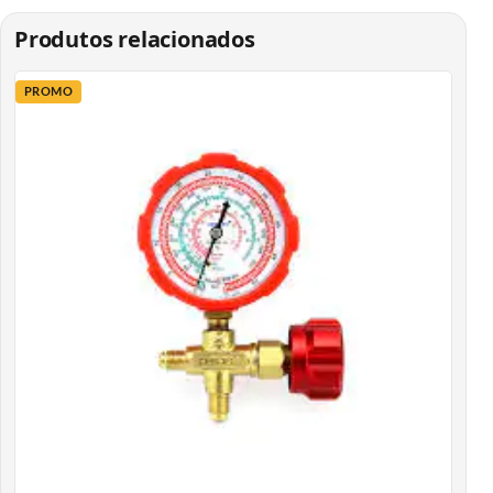
Produtos relacionados
PROMO