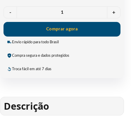
Quantidade
-
+
Comprar agora
Envio rápido para todo Brasil
Compra segura e dados protegidos
Troca fácil em até 7 dias
Descrição