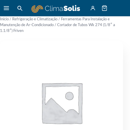
Início
/
Refrigeração e Climatização
/
Ferramentas Para Instalação e
Manutenção de Ar-Condicionado
/ Cortador de Tubos Wk 274 (1/8″ a
1.1/8″) Friven